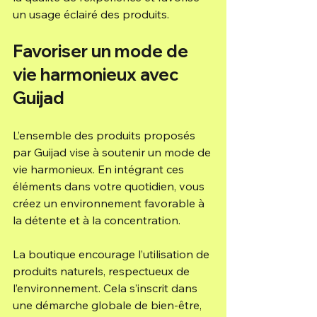
un usage éclairé des produits.
Favoriser un mode de 
vie harmonieux avec 
Guijad
L’ensemble des produits proposés 
par Guijad vise à soutenir un mode de 
vie harmonieux. En intégrant ces 
éléments dans votre quotidien, vous 
créez un environnement favorable à 
la détente et à la concentration.
La boutique encourage l’utilisation de 
produits naturels, respectueux de 
l’environnement. Cela s’inscrit dans 
une démarche globale de bien-être, 