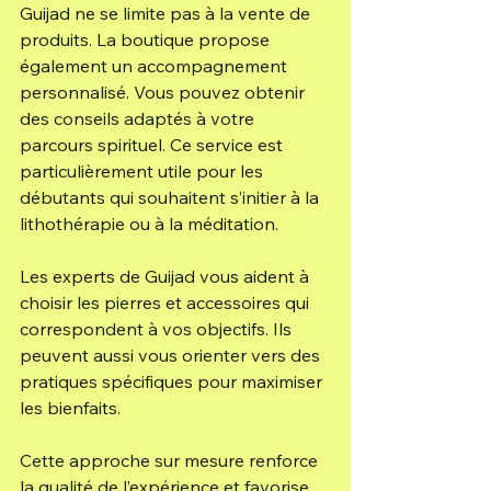
Guijad ne se limite pas à la vente de 
produits. La boutique propose 
également un accompagnement 
personnalisé. Vous pouvez obtenir 
des conseils adaptés à votre 
parcours spirituel. Ce service est 
particulièrement utile pour les 
débutants qui souhaitent s’initier à la 
lithothérapie ou à la méditation.
Les experts de Guijad vous aident à 
choisir les pierres et accessoires qui 
correspondent à vos objectifs. Ils 
peuvent aussi vous orienter vers des 
pratiques spécifiques pour maximiser 
les bienfaits.
Cette approche sur mesure renforce 
la qualité de l’expérience et favorise 