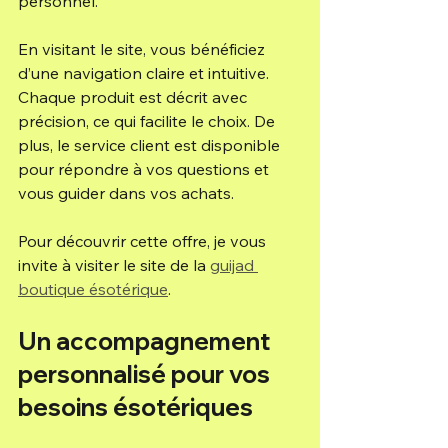
personnel.
En visitant le site, vous bénéficiez 
d’une navigation claire et intuitive. 
Chaque produit est décrit avec 
précision, ce qui facilite le choix. De 
plus, le service client est disponible 
pour répondre à vos questions et 
vous guider dans vos achats.
Pour découvrir cette offre, je vous 
invite à visiter le site de la 
guijad 
boutique ésotérique
.
Un accompagnement 
personnalisé pour vos 
besoins ésotériques