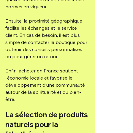
normes en vigueur.
Ensuite, la proximité géographique 
facilite les échanges et le service 
client. En cas de besoin, il est plus 
simple de contacter la boutique pour 
obtenir des conseils personnalisés 
ou pour gérer un retour.
Enfin, acheter en France soutient 
l’économie locale et favorise le 
développement d’une communauté 
autour de la spiritualité et du bien-
être.
La sélection de produits 
naturels pour la 