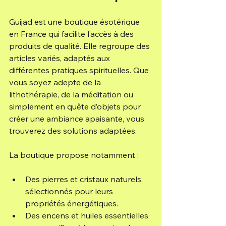
Guijad est une boutique ésotérique 
en France qui facilite l’accès à des 
produits de qualité. Elle regroupe des 
articles variés, adaptés aux 
différentes pratiques spirituelles. Que 
vous soyez adepte de la 
lithothérapie, de la méditation ou 
simplement en quête d’objets pour 
créer une ambiance apaisante, vous 
trouverez des solutions adaptées.
La boutique propose notamment :
Des pierres et cristaux naturels, 
sélectionnés pour leurs 
propriétés énergétiques.
Des encens et huiles essentielles 