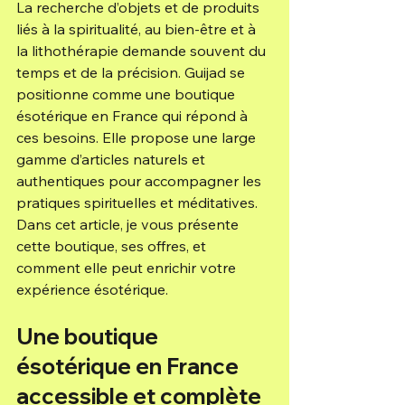
La recherche d’objets et de produits 
liés à la spiritualité, au bien-être et à 
la lithothérapie demande souvent du 
temps et de la précision. Guijad se 
positionne comme une boutique 
ésotérique en France qui répond à 
ces besoins. Elle propose une large 
gamme d’articles naturels et 
authentiques pour accompagner les 
pratiques spirituelles et méditatives. 
Dans cet article, je vous présente 
cette boutique, ses offres, et 
comment elle peut enrichir votre 
expérience ésotérique.
Une boutique 
ésotérique en France 
accessible et complète