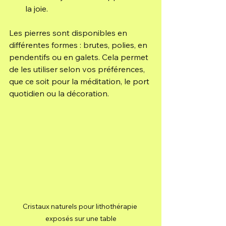
la joie.
Les pierres sont disponibles en 
différentes formes : brutes, polies, en 
pendentifs ou en galets. Cela permet 
de les utiliser selon vos préférences, 
que ce soit pour la méditation, le port 
quotidien ou la décoration.
Cristaux naturels pour lithothérapie 
exposés sur une table