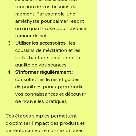
fonction de vos besoins du 
moment. Par exemple, une 
améthyste pour calmer l’esprit 
ou un quartz rose pour favoriser 
l’amour de soi.
Utiliser les accessoires
 : les 
coussins de méditation et les 
bols chantants améliorent la 
qualité de vos séances.
S’informer régulièrement
 : 
consultez les livres et guides 
disponibles pour approfondir 
vos connaissances et découvrir 
de nouvelles pratiques.
Ces étapes simples permettent 
d’optimiser l’impact des produits et 
de renforcer votre connexion avec 