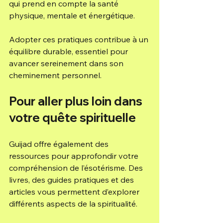
qui prend en compte la santé 
physique, mentale et énergétique.
Adopter ces pratiques contribue à un 
équilibre durable, essentiel pour 
avancer sereinement dans son 
cheminement personnel.
Pour aller plus loin dans 
votre quête spirituelle
Guijad offre également des 
ressources pour approfondir votre 
compréhension de l’ésotérisme. Des 
livres, des guides pratiques et des 
articles vous permettent d’explorer 
différents aspects de la spiritualité.