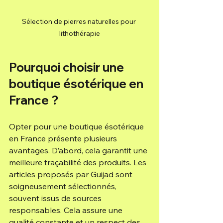
Sélection de pierres naturelles pour 
lithothérapie
Pourquoi choisir une 
boutique ésotérique en 
France ?
Opter pour une boutique ésotérique 
en France présente plusieurs 
avantages. D’abord, cela garantit une 
meilleure traçabilité des produits. Les 
articles proposés par Guijad sont 
soigneusement sélectionnés, 
souvent issus de sources 
responsables. Cela assure une 
qualité constante et un respect des 