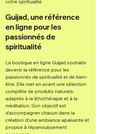
votre spiritualité.
Guijad, une référence 
en ligne pour les 
passionnés de 
spiritualité
La boutique en ligne Guijad souhaite 
devenir la référence pour les 
passionnés de spiritualité et de bien-
être. Elle met en avant une sélection 
complète de produits naturels, 
adaptés à la lithothérapie et à la 
méditation. Son objectif est 
d’accompagner chacun dans la 
création d’une ambiance apaisante et 
propice à l’épanouissement 