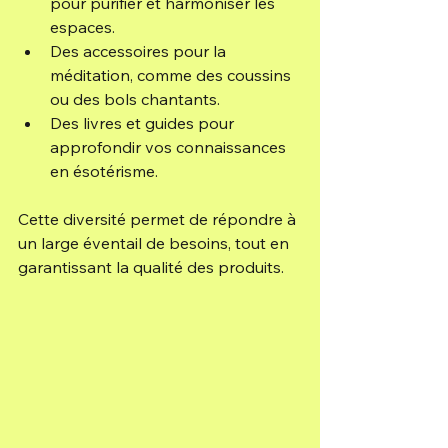
pour purifier et harmoniser les 
espaces.
Des accessoires pour la 
méditation, comme des coussins 
ou des bols chantants.
Des livres et guides pour 
approfondir vos connaissances 
en ésotérisme.
Cette diversité permet de répondre à 
un large éventail de besoins, tout en 
garantissant la qualité des produits.