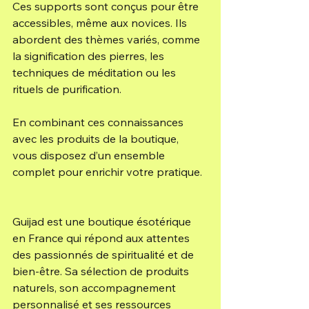
Ces supports sont conçus pour être 
accessibles, même aux novices. Ils 
abordent des thèmes variés, comme 
la signification des pierres, les 
techniques de méditation ou les 
rituels de purification.
En combinant ces connaissances 
avec les produits de la boutique, 
vous disposez d’un ensemble 
complet pour enrichir votre pratique.
Guijad est une boutique ésotérique 
en France qui répond aux attentes 
des passionnés de spiritualité et de 
bien-être. Sa sélection de produits 
naturels, son accompagnement 
personnalisé et ses ressources 