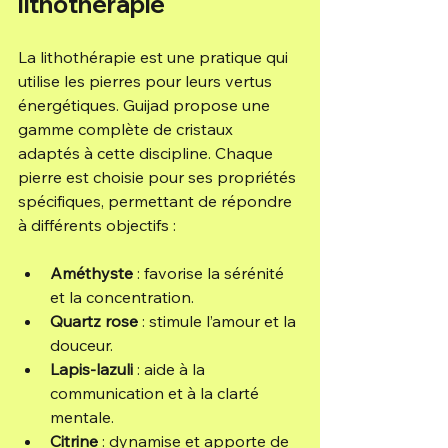
lithothérapie
La lithothérapie est une pratique qui 
utilise les pierres pour leurs vertus 
énergétiques. Guijad propose une 
gamme complète de cristaux 
adaptés à cette discipline. Chaque 
pierre est choisie pour ses propriétés 
spécifiques, permettant de répondre 
à différents objectifs :
Améthyste
 : favorise la sérénité 
et la concentration.
Quartz rose
 : stimule l’amour et la 
douceur.
Lapis-lazuli
 : aide à la 
communication et à la clarté 
mentale.
Citrine
 : dynamise et apporte de 