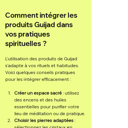
Comment intégrer les 
produits Guijad dans 
vos pratiques 
spirituelles ?
L’utilisation des produits de Guijad 
s’adapte à vos rituels et habitudes. 
Voici quelques conseils pratiques 
pour les intégrer efficacement :
Créer un espace sacré
 : utilisez 
des encens et des huiles 
essentielles pour purifier votre 
lieu de méditation ou de pratique.
Choisir les pierres adaptées
 : 
sélectionnez les cristaux en 