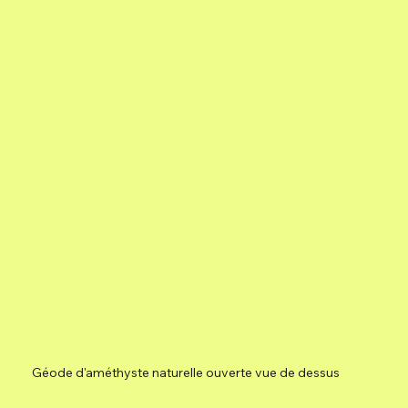
Géode d'améthyste naturelle ouverte vue de dessus