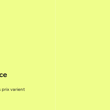
ce
prix varient 