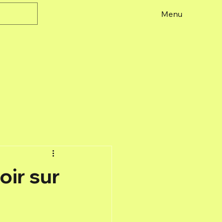
Menu
oir sur