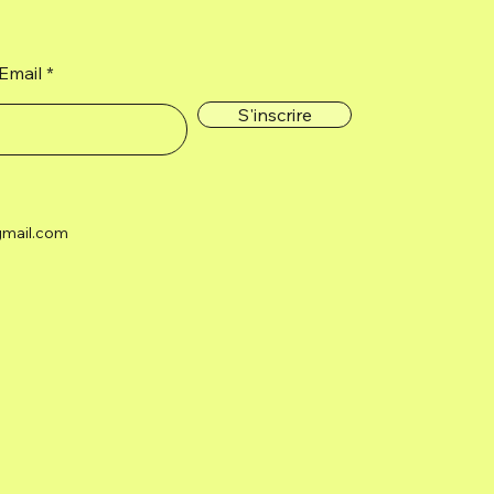
Email
S'inscrire
gmail.com