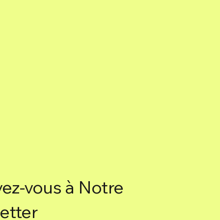
vez-vous à Notre
etter