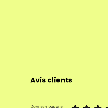
Avis clients
Donnez-nous une