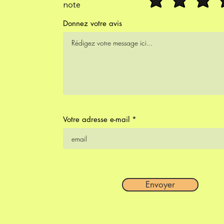
note
Donnez votre avis
Votre adresse e-mail
Envoyer