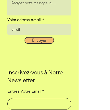
Votre adresse e-mail
Envoyer
Inscrivez-vous à Notre
Newsletter
Entrez Votre Email