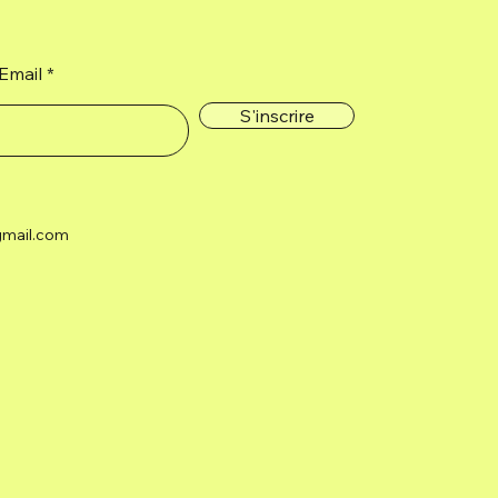
Email
S'inscrire
gmail.com