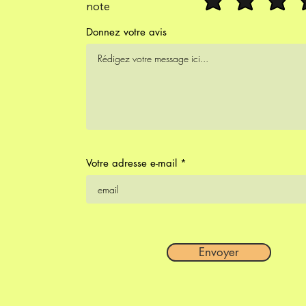
note
Donnez votre avis
Votre adresse e-mail
Envoyer