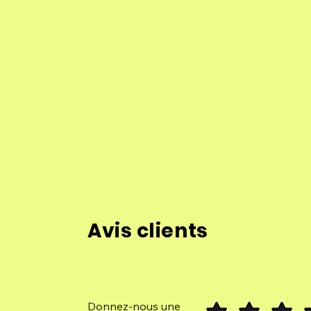
Avis clients
Donnez-nous une