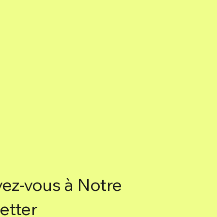
vez-vous à Notre
etter