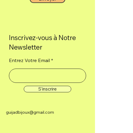
Inscrivez-vous à Notre
Newsletter
Entrez Votre Email
S'inscrire
guijadbijoux@gmail.com