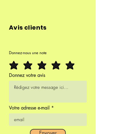
Avis clients
Donnez-nous une note
Donnez votre avis
Votre adresse e-mail
Envoyer