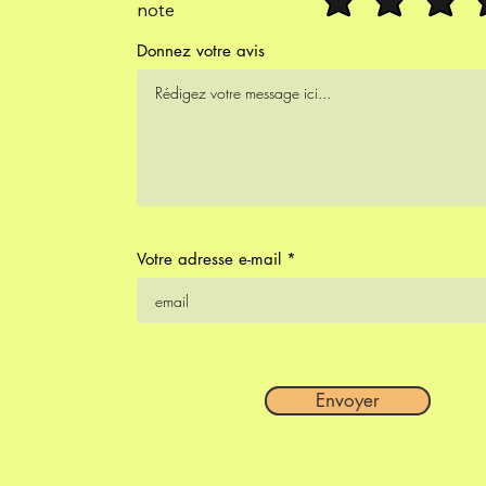
note
Donnez votre avis
Votre adresse e-mail
Envoyer