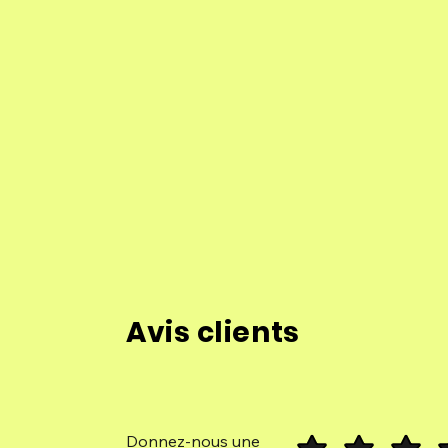
Avis clients
Donnez-nous une