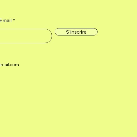
Email
S'inscrire
gmail.com