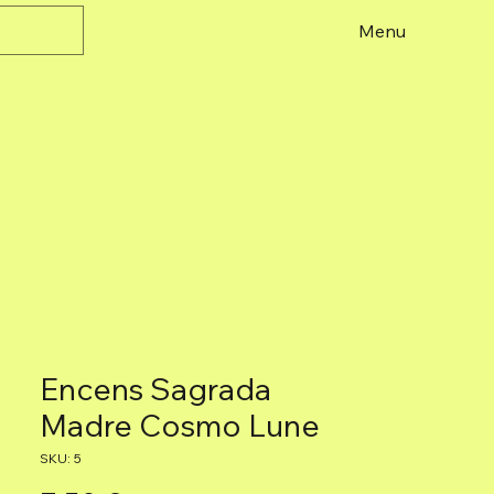
Menu
Encens Sagrada
Madre Cosmo Lune
SKU: 5