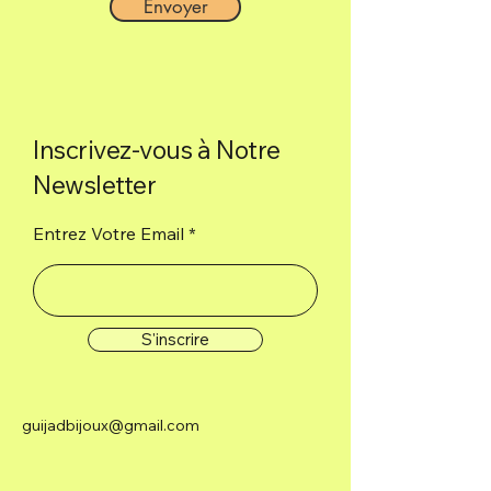
Envoyer
Inscrivez-vous à Notre
Newsletter
Entrez Votre Email
S'inscrire
guijadbijoux@gmail.com