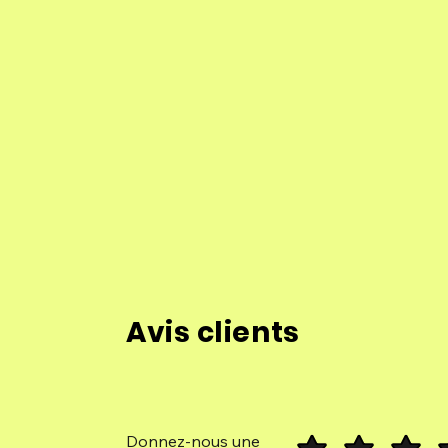
Avis clients
Donnez-nous une