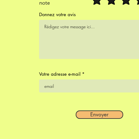
note
Donnez votre avis
Votre adresse e-mail
Envoyer