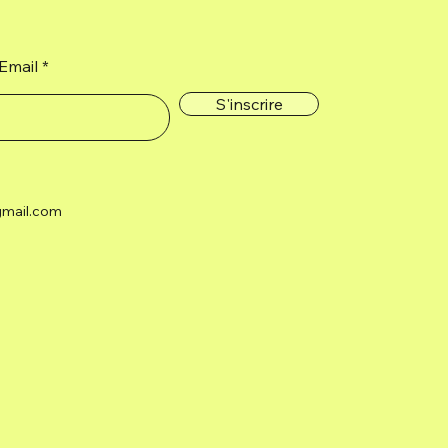
Email
S'inscrire
gmail.com