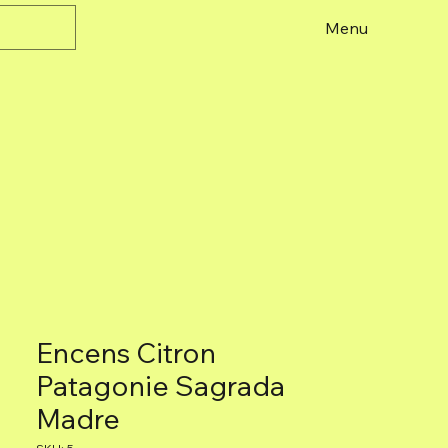
Menu
Encens Citron
Patagonie Sagrada
Madre