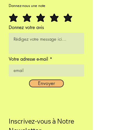
Donnez-nous une note
Donnez votre avis
Votre adresse e-mail
Envoyer
Inscrivez-vous à Notre