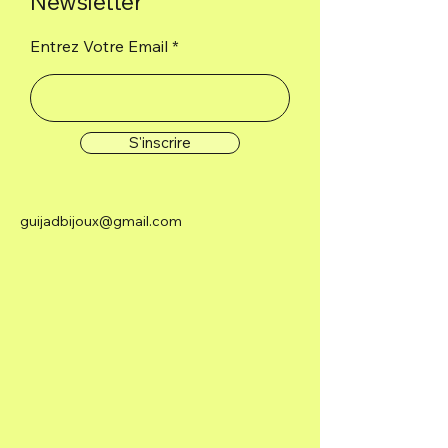
Newsletter
Entrez Votre Email
S'inscrire
guijadbijoux@gmail.com