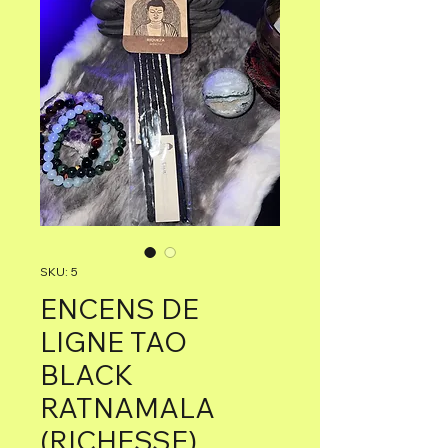
SKU: 5
ENCENS DE
LIGNE TAO
BLACK
RATNAMALA
(RICHESSE)