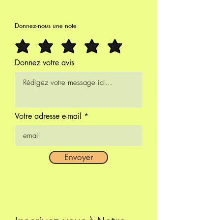
Donnez-nous une note
Donnez votre avis
Votre adresse e-mail
Envoyer