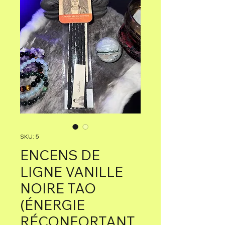
SKU: 5
ENCENS DE
LIGNE VANILLE
NOIRE TAO
(ÉNERGIE
RÉCONFORTANT