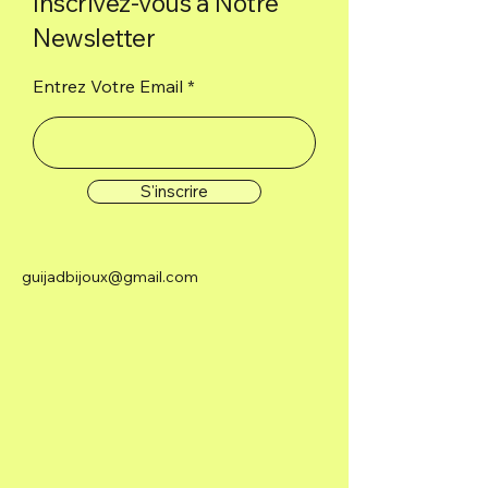
Inscrivez-vous à Notre
Newsletter
Entrez Votre Email
S'inscrire
guijadbijoux@gmail.com