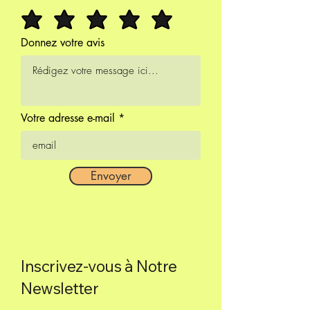
Donnez votre avis
Votre adresse e-mail
Envoyer
Inscrivez-vous à Notre
Newsletter