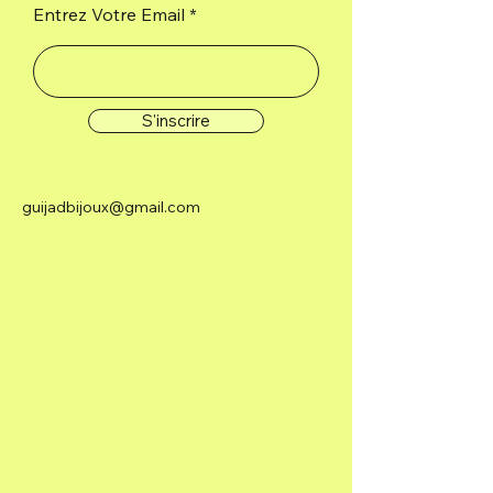
Entrez Votre Email
S'inscrire
guijadbijoux@gmail.com