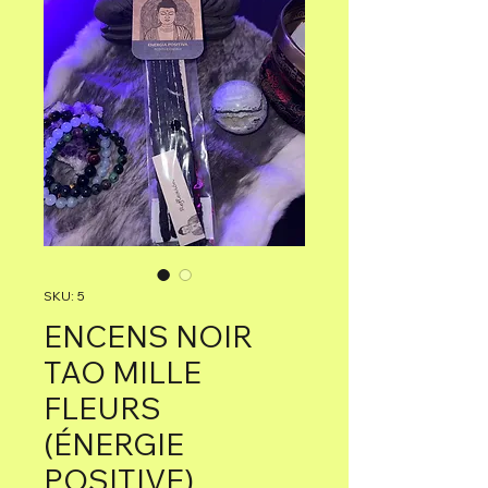
SKU: 5
ENCENS NOIR
TAO MILLE
FLEURS
(ÉNERGIE
POSITIVE)