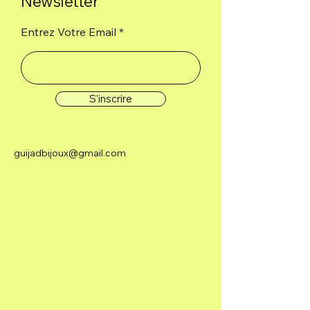
Newsletter
Entrez Votre Email
S'inscrire
guijadbijoux@gmail.com