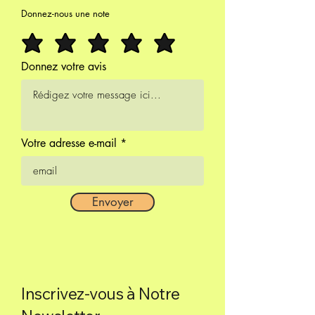
Donnez-nous une note
Donnez votre avis
Votre adresse e-mail
Envoyer
Inscrivez-vous à Notre