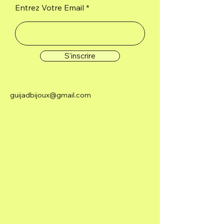
Entrez Votre Email
S'inscrire
guijadbijoux@gmail.com