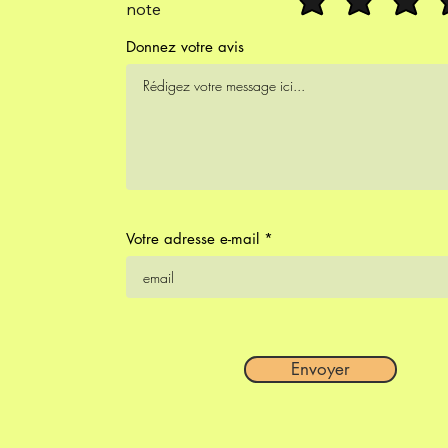
note
Donnez votre avis
Votre adresse e-mail
Envoyer