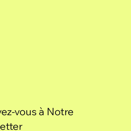
vez-vous à Notre
etter