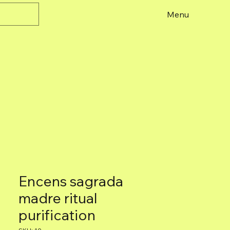
Menu
Encens sagrada
madre ritual
purification