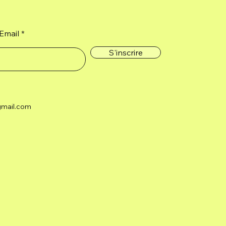
Email
S'inscrire
gmail.com