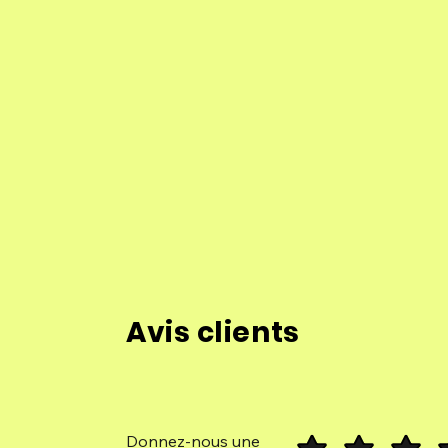
Avis clients
Donnez-nous une