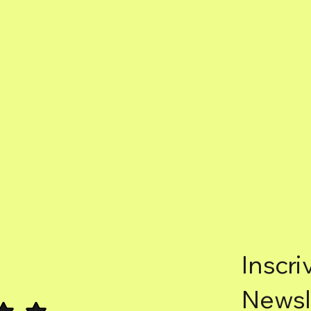
Inscri
Newsl