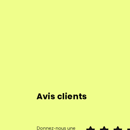
Avis clients
Donnez-nous une