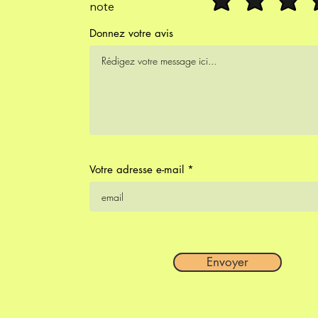
note
Donnez votre avis
Votre adresse e-mail
Envoyer