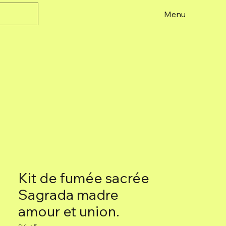
Menu
Kit de fumée sacrée
Sagrada madre
amour et union.