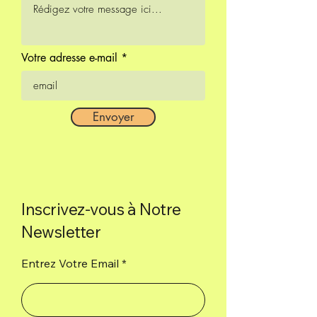
Votre adresse e-mail
Envoyer
Inscrivez-vous à Notre
Newsletter
Entrez Votre Email