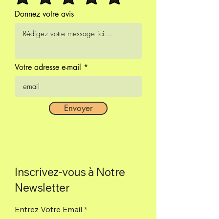
Donnez votre avis
Votre adresse e-mail
Envoyer
Inscrivez-vous à Notre
Newsletter
Entrez Votre Email