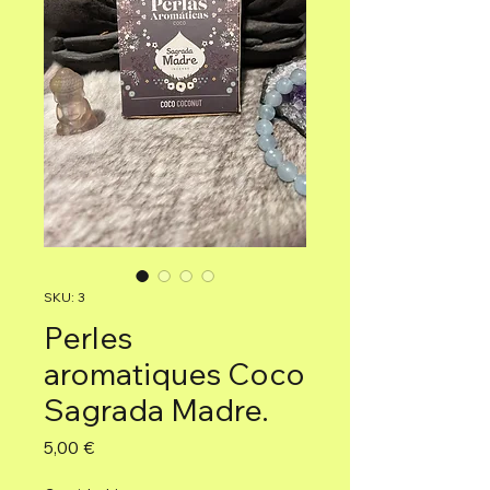
SKU: 3
Perles
aromatiques Coco
Sagrada Madre.
Precio
5,00 €