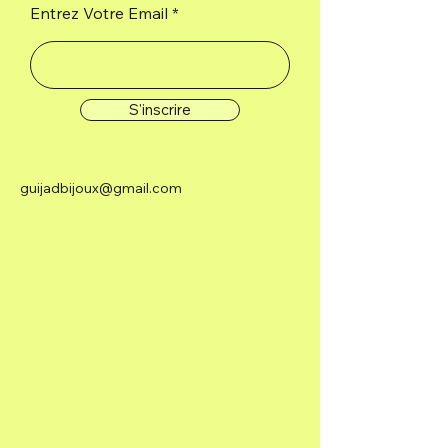
Entrez Votre Email
S'inscrire
guijadbijoux@gmail.com