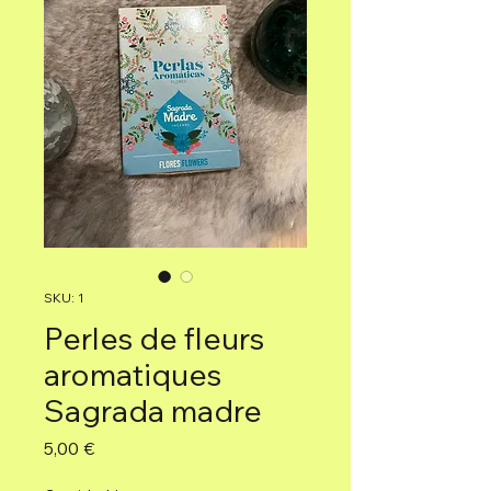
SKU: 1
Perles de fleurs
aromatiques
Sagrada madre
Precio
5,00 €