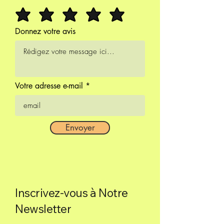
Donnez votre avis
Votre adresse e-mail
Envoyer
Inscrivez-vous à Notre
Newsletter