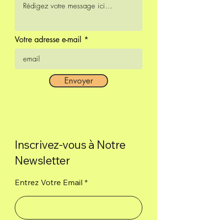
Votre adresse e-mail
Envoyer
Inscrivez-vous à Notre
Newsletter
Entrez Votre Email