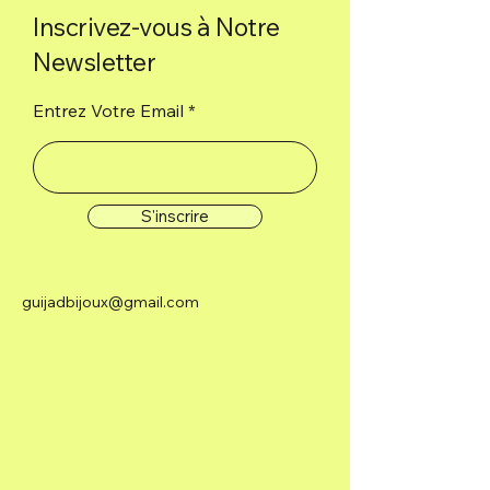
Inscrivez-vous à Notre
Newsletter
Entrez Votre Email
S'inscrire
guijadbijoux@gmail.com