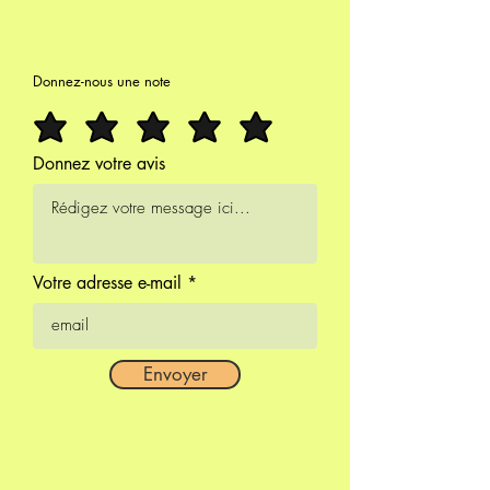
Donnez-nous une note
Donnez votre avis
Votre adresse e-mail
Envoyer