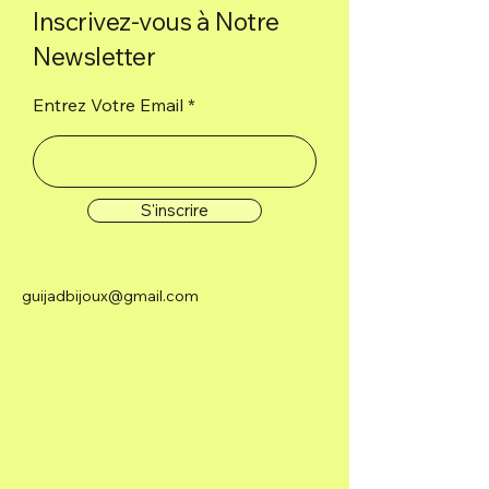
Inscrivez-vous à Notre
Newsletter
Entrez Votre Email
S'inscrire
guijadbijoux@gmail.com