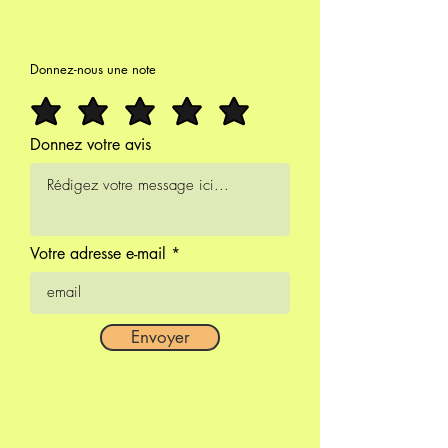
Donnez-nous une note
Donnez votre avis
Votre adresse e-mail
Envoyer