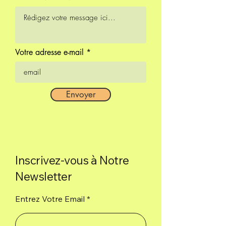
Votre adresse e-mail
Envoyer
Inscrivez-vous à Notre
Newsletter
Entrez Votre Email