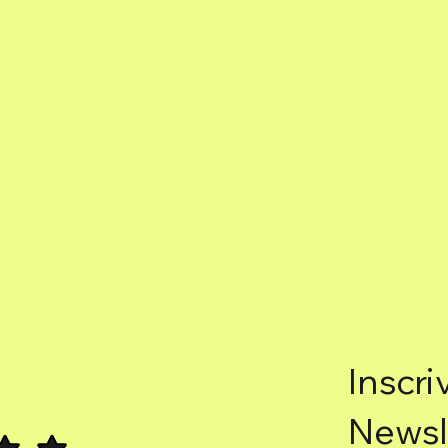
Inscri
Newsl