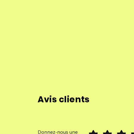
Avis clients
Donnez-nous une