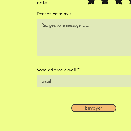
note
Donnez votre avis
Votre adresse e-mail
Envoyer