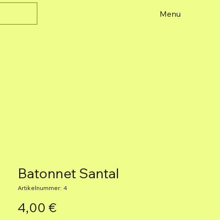
Menu
Batonnet Santal
Artikelnummer: 4
Preis
4,00 €