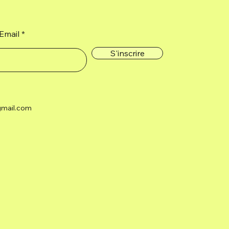
Email
S'inscrire
gmail.com