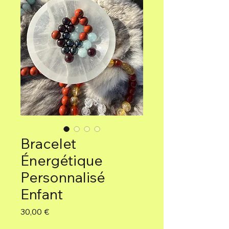
Bracelet
Énergétique
Personnalisé
Enfant
Preis
30,00 €