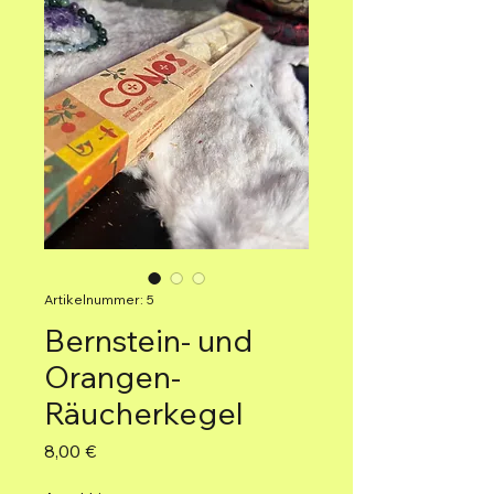
Artikelnummer: 5
Bernstein- und
Orangen-
Räucherkegel
Preis
8,00 €