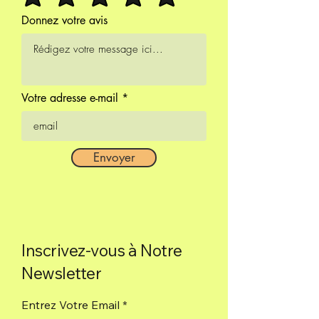
Donnez votre avis
Votre adresse e-mail
Envoyer
Inscrivez-vous à Notre
Newsletter
Entrez Votre Email