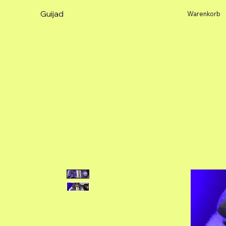
Guijad
Warenkorb