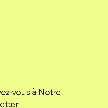
vez-vous à Notre
etter