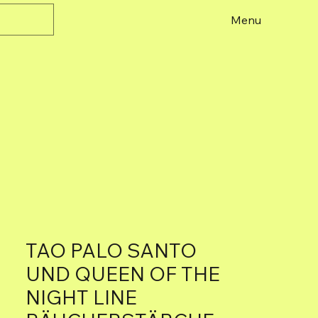
Menu
TAO PALO SANTO
UND QUEEN OF THE
NIGHT LINE