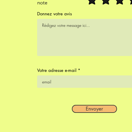
note
Donnez votre avis
Votre adresse e-mail
Envoyer