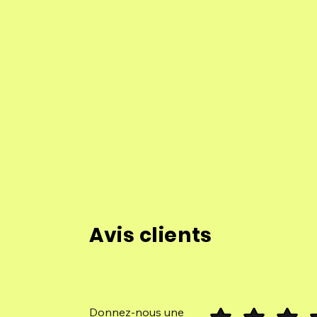
Avis clients
Donnez-nous une