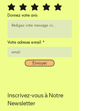
Donnez votre avis
Votre adresse e-mail
Envoyer
Inscrivez-vous à Notre
Newsletter