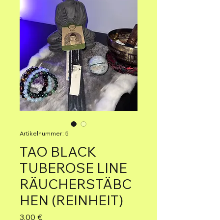
Artikelnummer: 5
TAO BLACK
TUBEROSE LINE
RÄUCHERSTÄBC
HEN (REINHEIT)
Preis
3,00 €