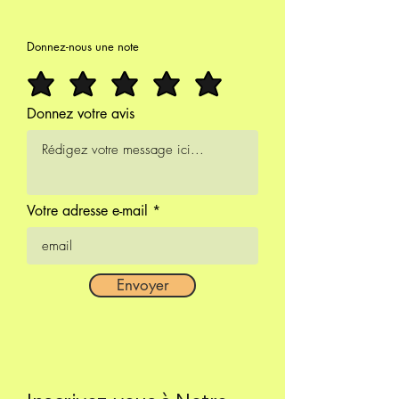
Donnez-nous une note
Donnez votre avis
Votre adresse e-mail
Envoyer