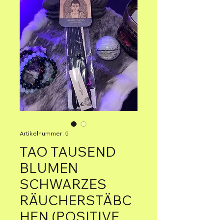
Artikelnummer: 5
TAO TAUSEND
BLUMEN
SCHWARZES
RÄUCHERSTÄBC
HEN (POSITIVE