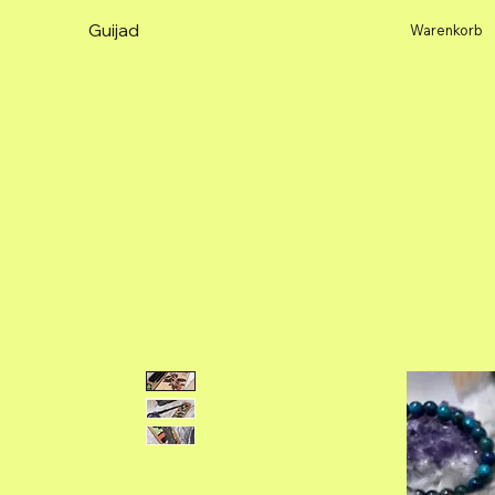
Guijad
Warenkorb