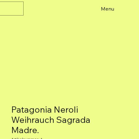
Menu
Patagonia Neroli
Weihrauch Sagrada
Madre.