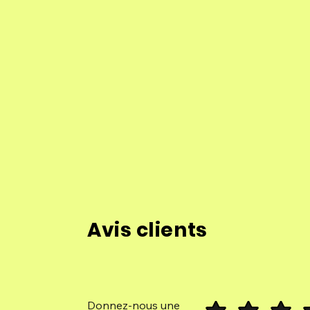
Avis clients
Donnez-nous une