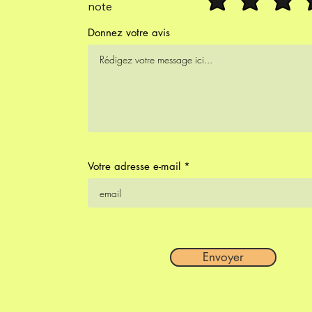
note
Donnez votre avis
Votre adresse e-mail
Envoyer