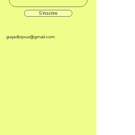
S'inscrire
guijadbijoux@gmail.com