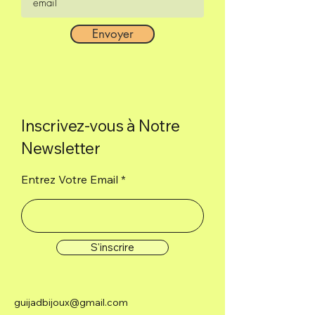
Envoyer
Inscrivez-vous à Notre
Newsletter
Entrez Votre Email
S'inscrire
guijadbijoux@gmail.com