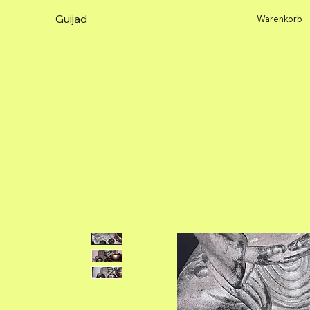
Guijad
Warenkorb