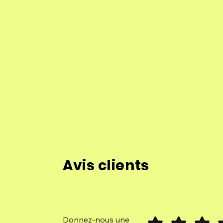
Avis clients
Donnez-nous une