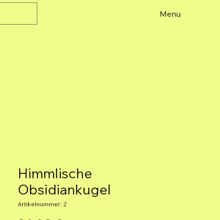
Menu
Himmlische
Obsidiankugel
Artikelnummer: 2