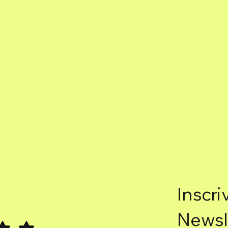
Inscri
Newsl