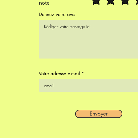
note
Donnez votre avis
Votre adresse e-mail
Envoyer