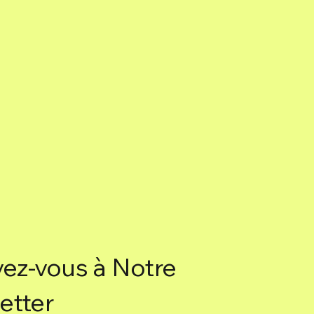
vez-vous à Notre
etter