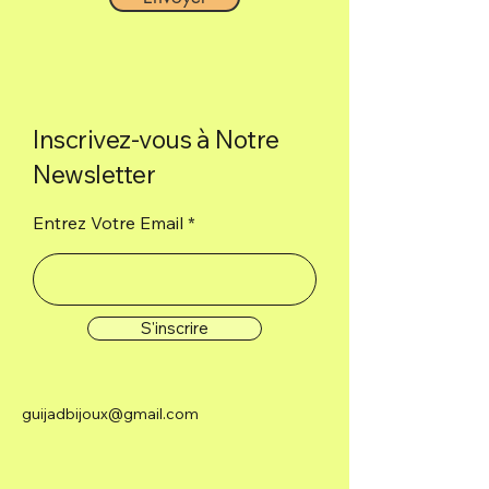
Inscrivez-vous à Notre
Newsletter
Entrez Votre Email
S'inscrire
guijadbijoux@gmail.com