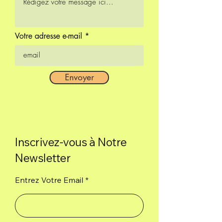
Votre adresse e-mail
Envoyer
Inscrivez-vous à Notre
Newsletter
Entrez Votre Email