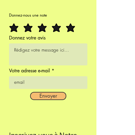
Donnez-nous une note
Donnez votre avis
Votre adresse e-mail
Envoyer