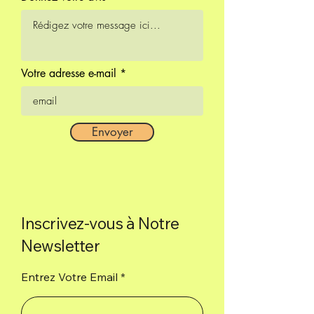
Cleaning, harmony
100% natural
Votre adresse e-mail
Envoyer
Inscrivez-vous à Notre
Newsletter
Entrez Votre Email