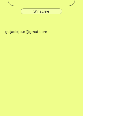
S'inscrire
guijadbijoux@gmail.com