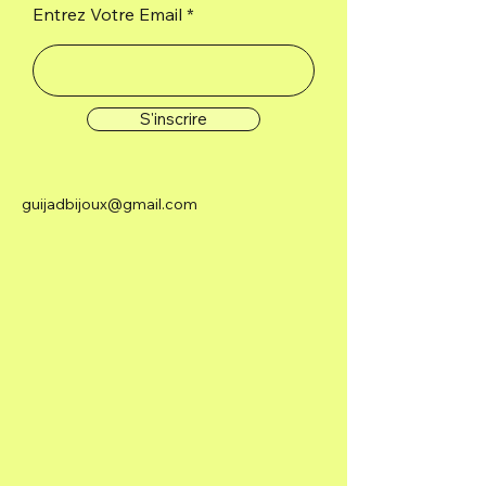
Entrez Votre Email
S'inscrire
guijadbijoux@gmail.com