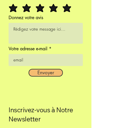
Donnez votre avis
Votre adresse e-mail
Envoyer
Inscrivez-vous à Notre
Newsletter