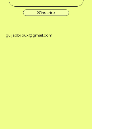
S'inscrire
guijadbijoux@gmail.com