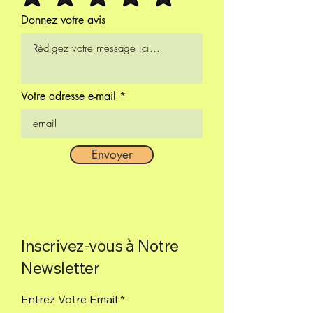
Donnez votre avis
Votre adresse e-mail
Envoyer
Inscrivez-vous à Notre
Newsletter
Entrez Votre Email