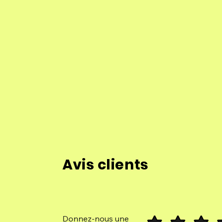
Avis clients
Donnez-nous une