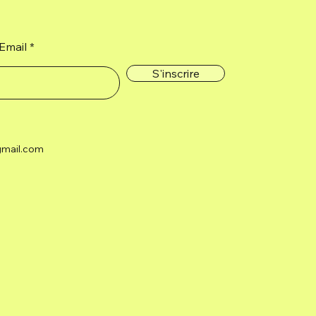
Email
S'inscrire
gmail.com