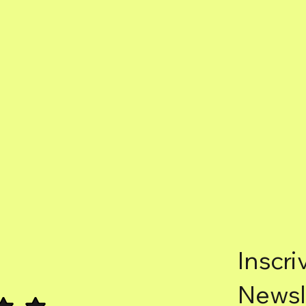
Inscri
Newsl