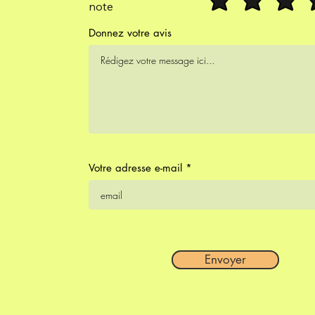
note
Donnez votre avis
Votre adresse e-mail
Envoyer