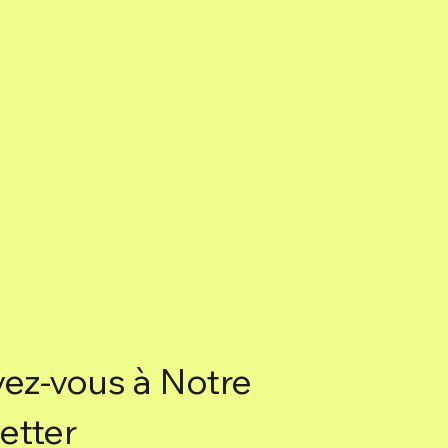
vez-vous à Notre
etter