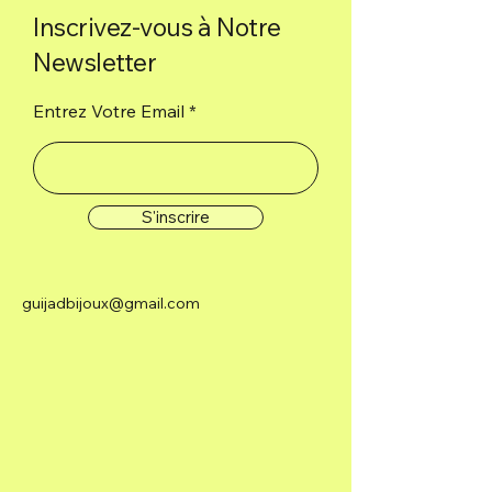
Inscrivez-vous à Notre
Newsletter
Entrez Votre Email
S'inscrire
guijadbijoux@gmail.com