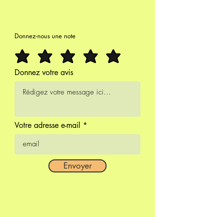
Donnez-nous une note
Donnez votre avis
Votre adresse e-mail
Envoyer