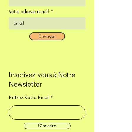
heures
Votre adresse e-mail
Nettoyage • harmonie
Envoyer
Inscrivez-vous à Notre
Newsletter
Entrez Votre Email
S'inscrire