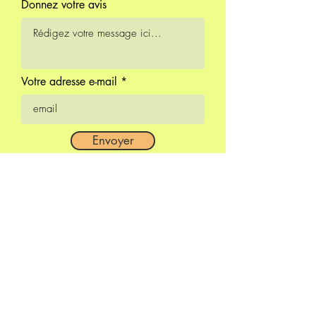
Donnez votre avis
Votre adresse e-mail
Envoyer
Inscrivez-vous à Notre
Newsletter
Entrez Votre Email