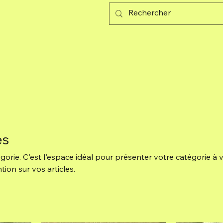
es
gorie. C'est l'espace idéal pour présenter votre catégorie à 
ntion sur vos articles.