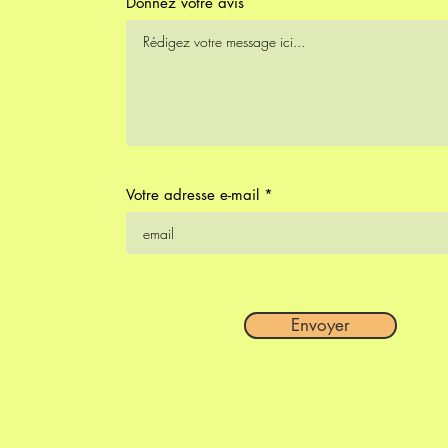
Donnez votre avis
Votre adresse e-mail
Envoyer