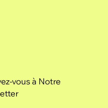
vez-vous à Notre
etter