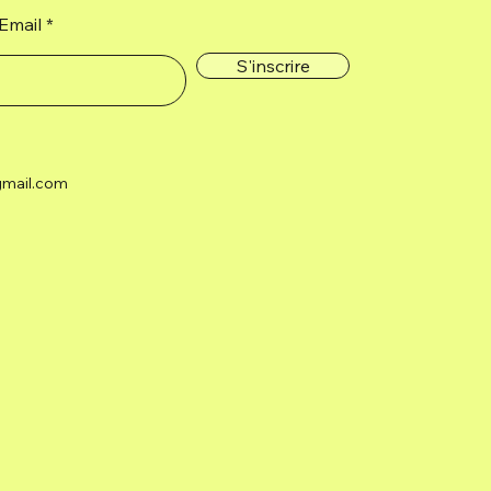
Email
S'inscrire
gmail.com