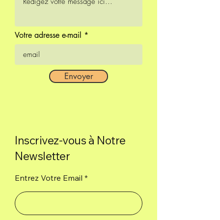
Votre adresse e-mail
Envoyer
Inscrivez-vous à Notre
Newsletter
Entrez Votre Email