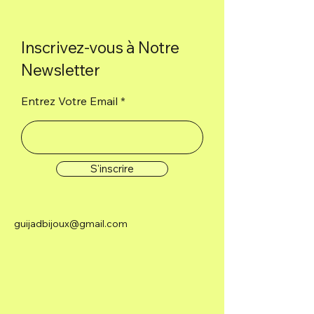
Inscrivez-vous à Notre
Newsletter
Entrez Votre Email
S'inscrire
guijadbijoux@gmail.com