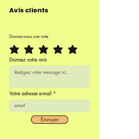
Avis clients
Donnez-nous une note
Donnez votre avis
Votre adresse e-mail
Envoyer