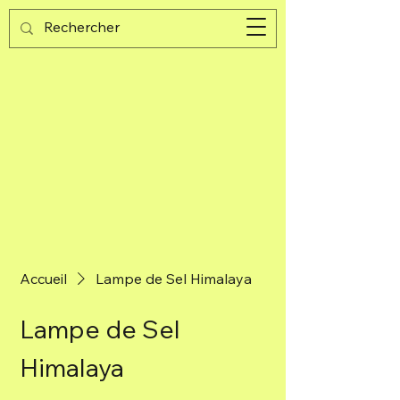
Guijad
Panier
Accueil
Lampe de Sel Himalaya
Lampe de Sel
Himalaya